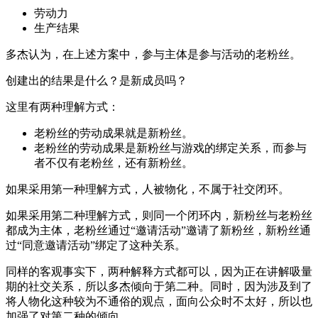
劳动力
生产结果
多杰认为，在上述方案中，参与主体是参与活动的老粉丝。
创建出的结果是什么？是新成员吗？
这里有两种理解方式：
老粉丝的劳动成果就是新粉丝。
老粉丝的劳动成果是新粉丝与游戏的绑定关系，而参与
者不仅有老粉丝，还有新粉丝。
如果采用第一种理解方式，人被物化，不属于社交闭环。
如果采用第二种理解方式，则同一个闭环内，新粉丝与老粉丝
都成为主体，老粉丝通过“邀请活动”邀请了新粉丝，新粉丝通
过“同意邀请活动”绑定了这种关系。
同样的客观事实下，两种解释方式都可以，因为正在讲解吸量
期的社交关系，所以多杰倾向于第二种。同时，因为涉及到了
将人物化这种较为不通俗的观点，面向公众时不太好，所以也
加强了对第二种的倾向。