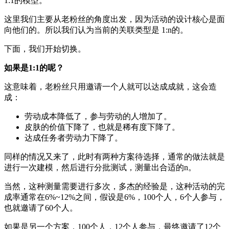
1:1的模型。
这里我们主要从老粉丝的角度出发，因为活动的设计核心是面
向他们的。所以我们认为当前的关联类型是 1:n的。
下面，我们开始切换。
如果是1:1的呢？
这意味着，老粉丝只用邀请一个人就可以达成成就，这会造
成：
劳动成本降低了，参与劳动的人增加了。
皮肤的价值下降了，也就是稀有度下降了。
达成任务者劳动力下降了。
同样的情况又来了，此时有两种方案待选择，通常的做法就是
进行一次建模，然后进行分批测试，测量出合适的n。
当然，这种测量需要进行多次，多杰的经验是，这种活动的完
成率通常在6%~12%之间，假设是6%，100个人，6个人参与，
也就邀请了60个人。
如果是另一个方案，100个人，12个人参与，最终邀请了12个