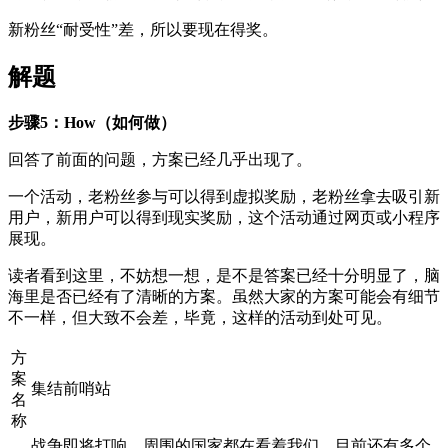
新粉丝“耐受性”差，所以要现在得奖。
解题
步骤5：How（如何做）
回答了前面的问题，方案已经几乎出现了。
一个活动，老粉丝参与可以得到虚拟奖励，老粉丝拿去吸引新
用户，新用户可以得到现实奖励，这个活动通过网页或小程序
展现。
读者看到这里，不妨想一想，是不是答案已经十分明显了，脑
海里是否已经有了清晰的方案。虽然大家的方案可能会有细节
不一样，但大致不会差，毕竟，这样的活动到处可见。
方
案
集结前哨站
名
称
战争即将打响，周围的国家都在看着我们，目前还有多个