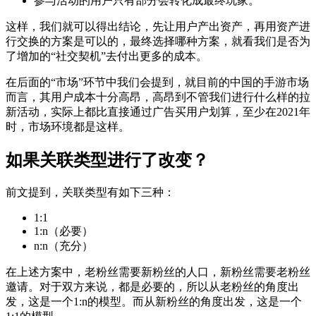
参与活动的用户只有部分会转化成最终玩家。
这样，我们就可以得出结论，先让用户产出资产，再用资产进
行交换的方案是可以的，最终选择哪种方案，就看我们是否为
了增加的“社交契机”去付出更多的成本。
在后面的“市场”环节中我们会提到，就目前的中国的手游市场
而言，其用户成本十分高昂，高昂到不管我们进行什么样的拉
新活动，实际上都比直接通过广告买用户划算，至少在2021年
时，市场环境都是这样。
如果关联类型进行了改变？
前文提到，关联类型有如下三种：
1:1
1:n（必要）
n:n（充分）
在上述方案中，老粉丝需要新粉丝的人口，新粉丝需要老粉丝
邀请。对于双方来说，都是必要的，所以从老粉丝的角度出
发，这是一个1:n的模型。而从新粉丝的角度出发，这是一个