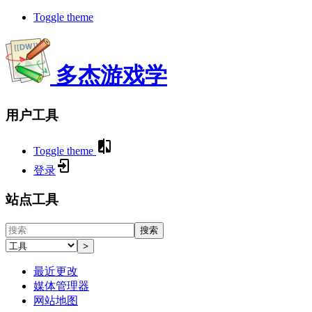
Toggle theme
多杰游戏学
用户工具
Toggle theme
登录
站点工具
搜索
>
最近更改
媒体管理器
网站地图