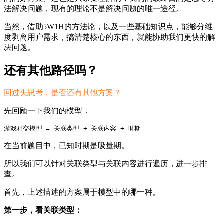
法解决问题，现有的理论不是解决问题的唯一途径。
当然，借助5W1H的方法论，以及一些基础知识点，能够分维
度剥离用户需求，搞清楚核心的东西，就能协助我们更快的解
决问题。
还有其他路径吗？
回过头思考，是否还有其他方案？
先回顾一下我们的模型：
游戏社交模型 = 关联类型 + 关联内容 + 时期  
在当前题目中，已知时期是吸量期。
所以我们可以针对关联类型与关联内容进行遍历，进一步排
查。
首先，上述描述的方案属于模型中的哪一种。
第一步，看关联类型：