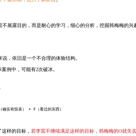
雷不展露目的，而是耐心的学习，细心的分析，挖掘韩梅梅的兴
来说，依旧是一个不合理的体验结构。
际案例中，可能有2次破冰。
。
+（确实有惊喜） + F（看过的东西）
了这样的目标，
若李雷不继续满足这样的目标，韩梅梅的O就失去