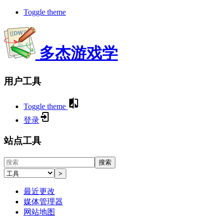
Toggle theme
多杰游戏学
用户工具
Toggle theme
登录
站点工具
搜索
>
最近更改
媒体管理器
网站地图