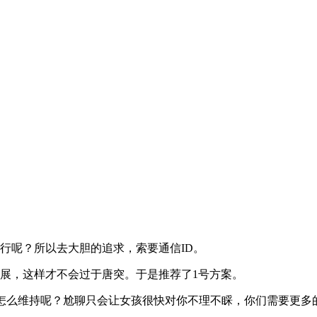
行呢？所以去大胆的追求，索要通信ID。
展，这样才不会过于唐突。于是推荐了1号方案。
续怎么维持呢？尬聊只会让女孩很快对你不理不睬，你们需要更多