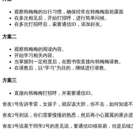
观察韩梅梅的出行习惯，确保经常在韩梅梅面前露面
在多次相见后，开始打招呼，进行简单问候。
在多次打招呼后，索要通信ID，添加好友。
方案二
观察韩梅梅的阅读内容。
开始学习相关内容。
当掌握到一定程度后，在图书馆直接向韩梅梅请教。
在请教后，以“学习”为目的，继续进行请教。
方案三
直接向韩梅梅打招呼，并索要通信ID。
舍友1号告诉李雷，女孩子，就应该大胆，你不去，如何知道不
舍友2号则说，你们需要慢慢的熟悉，然后再小心翼翼的逐步进
舍友3号说基于同学2号的意见说，要通信ID很容易，但是后