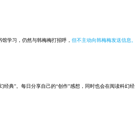
书馆学习，仍然与韩梅梅打招呼，
但不主动向韩梅梅发送信息。
。
幻经典”。每日分享自己的“创作”感想，同时也会在阅读科幻经