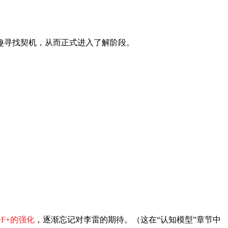
趣寻找契机，从而正式进入了解阶段。
F+的强化
，逐渐忘记对李雷的期待。（这在“认知模型”章节中