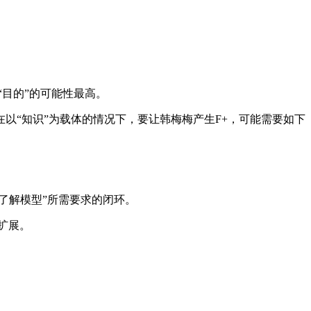
目的”的可能性最高。
以“知识”为载体的情况下，要让韩梅梅产生F+，可能需要如下
了解模型”所需要求的闭环。
扩展。