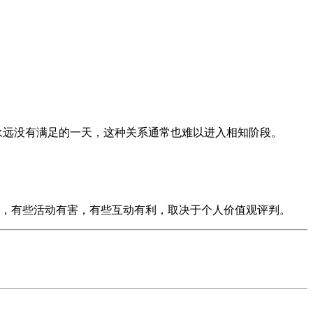
。
永远没有满足的一天，这种关系通常也难以进入相知阶段。
动中，有些活动有害，有些互动有利，取决于个人价值观评判。