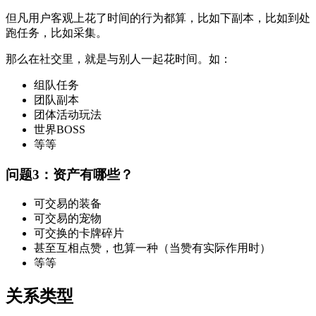
但凡用户客观上花了时间的行为都算，比如下副本，比如到处
跑任务，比如采集。
那么在社交里，就是与别人一起花时间。如：
组队任务
团队副本
团体活动玩法
世界BOSS
等等
问题3：资产有哪些？
可交易的装备
可交易的宠物
可交换的卡牌碎片
甚至互相点赞，也算一种（当赞有实际作用时）
等等
关系类型