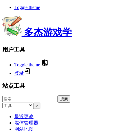
Toggle theme
多杰游戏学
用户工具
Toggle theme
登录
站点工具
搜索
>
最近更改
媒体管理器
网站地图