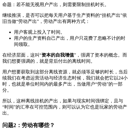
命题：若不能无视用户产出，则需要限制挂机时长。
继续推演，是否可以把每天用户基于生产资料的“挂机产出”依
旧当做“劳动产出”，劳动产出有两种方式：
用户客观上投入了时间。
用户的生产资料自己产出，用户只花费了忽略不计的时
间领取。
在经济层面，这叫“
资本的自我增值
”，强调了资本的概念。而
我们想要强调的，就是背后付出的离线时间。
用户想要获取到这部分离线资源，就必须等足够的时长，当后
续我们在考虑运营活动与经济生态时候，我们就会把它以24小
时，也就是单位时间内的最多产出，当做用户“劳动”的一部
分。
所以，这种离线挂机的产出，如果与现实时间强绑定，且与
“时间”的汇率在可控范围内，则可以认为它也是玩家的劳动产
出。
问题2：劳动有哪些？